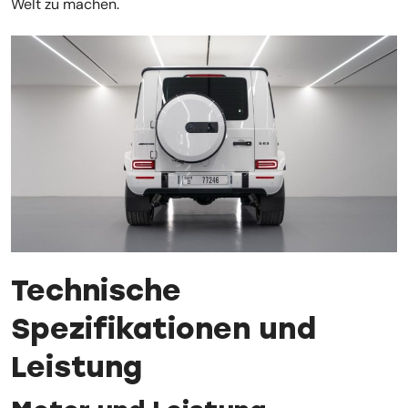
Welt zu machen.
Technische
Spezifikationen und
Leistung