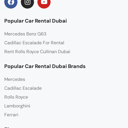
Popular Car Rental Dubai
Mercedes Benz G63
Cadillac Escalade For Rental
Rent Rolls Royce Cullinan Dubai
Popular Car Rental Dubai Brands
Mercedes
Cadillac Escalade
Rolls Royce
Lamborghini
Ferrari