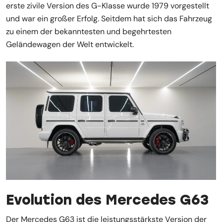
erste zivile Version des G-Klasse wurde 1979 vorgestellt
und war ein großer Erfolg. Seitdem hat sich das Fahrzeug
zu einem der bekanntesten und begehrtesten
Geländewagen der Welt entwickelt.
Evolution des Mercedes G63
Der Mercedes G63 ist die leistungsstärkste Version der