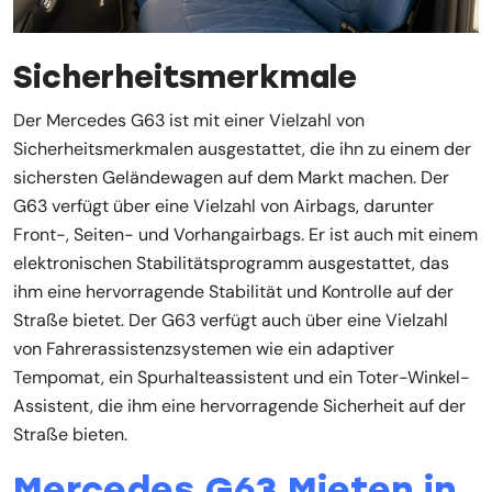
Sicherheitsmerkmale
Der Mercedes G63 ist mit einer Vielzahl von
Sicherheitsmerkmalen ausgestattet, die ihn zu einem der
sichersten Geländewagen auf dem Markt machen. Der
G63 verfügt über eine Vielzahl von Airbags, darunter
Front-, Seiten- und Vorhangairbags. Er ist auch mit einem
elektronischen Stabilitätsprogramm ausgestattet, das
ihm eine hervorragende Stabilität und Kontrolle auf der
Straße bietet. Der G63 verfügt auch über eine Vielzahl
von Fahrerassistenzsystemen wie ein adaptiver
Tempomat, ein Spurhalteassistent und ein Toter-Winkel-
Assistent, die ihm eine hervorragende Sicherheit auf der
Straße bieten.
Mercedes G63 Mieten in