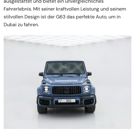
ausgestattet und bietet ein unvergleichliches
Fahrerlebnis. Mit seiner kraftvollen Leistung und seinem
stilvollen Design ist der G63 das perfekte Auto, um in
Dubai zu fahren.