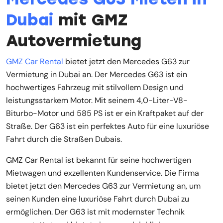
Dubai
mit GMZ
Autovermietung
GMZ Car Rental
bietet jetzt den Mercedes G63 zur
Vermietung in Dubai an. Der Mercedes G63 ist ein
hochwertiges Fahrzeug mit stilvollem Design und
leistungsstarkem Motor. Mit seinem 4,0-Liter-V8-
Biturbo-Motor und 585 PS ist er ein Kraftpaket auf der
Straße. Der G63 ist ein perfektes Auto für eine luxuriöse
Fahrt durch die Straßen Dubais.
GMZ Car Rental ist bekannt für seine hochwertigen
Mietwagen und exzellenten Kundenservice. Die Firma
bietet jetzt den Mercedes G63 zur Vermietung an, um
seinen Kunden eine luxuriöse Fahrt durch Dubai zu
ermöglichen. Der G63 ist mit modernster Technik