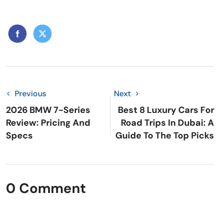
Previous
Next
2026 BMW 7-Series
Best 8 Luxury Cars For
Review: Pricing And
Road Trips In Dubai: A
Specs
Guide To The Top Picks
0 Comment