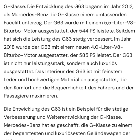
G-Klasse. Die Entwicklung des G63 begann im Jahr 2012,
als Mercedes-Benz die G-Klasse einem umfassenden
Facelift unterzog. Der G63 wurde mit einem 5,5-Liter-V8-
Biturbo-Motor ausgestattet, der 544 PS leistete. Seitdem
hat sich die Leistung des G63 stetig verbessert. Im Jahr
2018 wurde der G63 mit einem neuen 4,0-Liter-V8-
Biturbo-Motor ausgestattet, der 585 PS leistet. Der G63
ist nicht nur leistungsstark, sondern auch luxuriös
ausgestattet. Das Interieur des G63 ist mit feinstem
Leder und hochwertigen Materialien ausgestattet, die
den Komfort und die Bequemlichkeit des Fahrers und der
Passagiere maximieren.
Die Entwicklung des G63 ist ein Beispiel für die stetige
Verbesserung und Weiterentwicklung der G-Klasse.
Mercedes-Benz hat es geschafft, die G-Klasse zu einem
der begehrtesten und luxuriösesten Geländewagen der