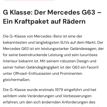
G Klasse: Der Mercedes G63 –
Ein Kraftpaket auf Rädern
Die G-Klasse von Mercedes-Benz ist eine der
bekanntesten und langlebigsten SUVs auf dem Markt. Der
Mercedes G63 ist ein leistungsstarker Geländewagen, der
für seine beeindruckende Leistung und sein luxuriöses
Interieur bekannt ist. Mit seinem robusten Design und
seiner hohen Geländegängigkeit ist der G63 ein Favorit
unter Offroad-Enthusiasten und Prominenten
gleichermaßen.
Die G-Klasse wurde erstmals 1979 eingeführt und hat
seitdem viele Veränderungen und Verbesserungen
erfahren, um den sich ändernden Anforderungen des