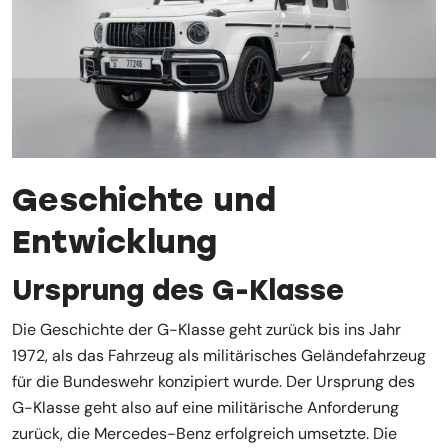
Geschichte und
Entwicklung
Ursprung des G-Klasse
Die Geschichte der G-Klasse geht zurück bis ins Jahr
1972, als das Fahrzeug als militärisches Geländefahrzeug
für die Bundeswehr konzipiert wurde. Der Ursprung des
G-Klasse geht also auf eine militärische Anforderung
zurück, die Mercedes-Benz erfolgreich umsetzte. Die