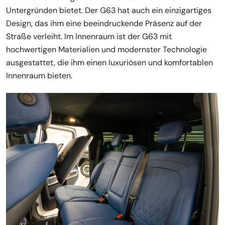
Untergründen bietet. Der G63 hat auch ein einzigartiges
Design, das ihm eine beeindruckende Präsenz auf der
Straße verleiht. Im Innenraum ist der G63 mit
hochwertigen Materialien und modernster Technologie
ausgestattet, die ihm einen luxuriösen und komfortablen
Innenraum bieten.