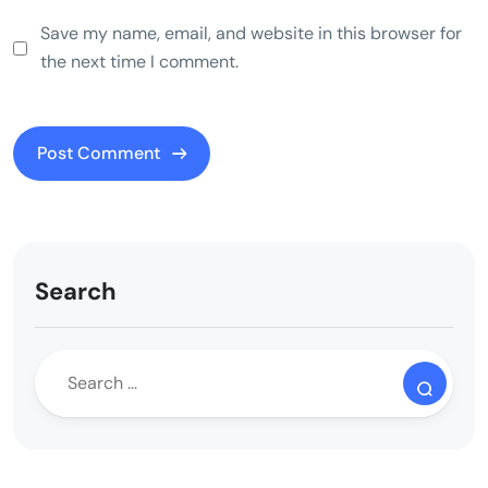
Save my name, email, and website in this browser for
the next time I comment.
Search