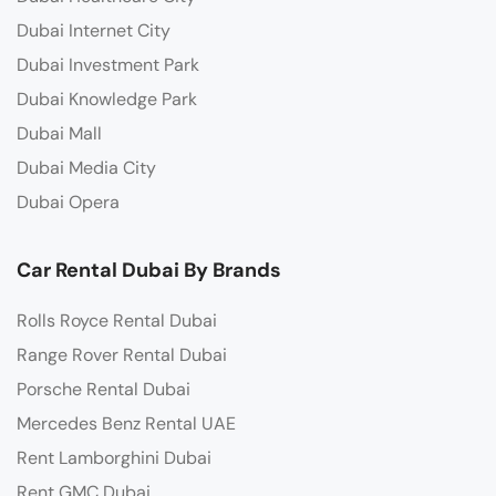
Dubai Internet City
Dubai Investment Park
Dubai Knowledge Park
Dubai Mall
Dubai Media City
Dubai Opera
Car Rental Dubai By Brands
Rolls Royce Rental Dubai
Range Rover Rental Dubai
Porsche Rental Dubai
Mercedes Benz Rental UAE
Rent Lamborghini Dubai
Rent GMC Dubai