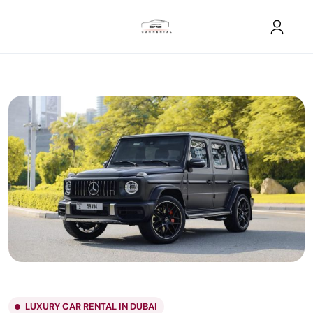
LUXURY CAR RENTAL IN DUBAI