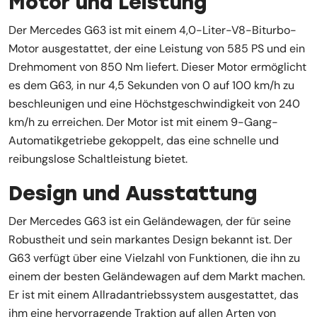
Motor und Leistung
Der Mercedes G63 ist mit einem 4,0-Liter-V8-Biturbo-
Motor ausgestattet, der eine Leistung von 585 PS und ein
Drehmoment von 850 Nm liefert. Dieser Motor ermöglicht
es dem G63, in nur 4,5 Sekunden von 0 auf 100 km/h zu
beschleunigen und eine Höchstgeschwindigkeit von 240
km/h zu erreichen. Der Motor ist mit einem 9-Gang-
Automatikgetriebe gekoppelt, das eine schnelle und
reibungslose Schaltleistung bietet.
Design und Ausstattung
Der Mercedes G63 ist ein Geländewagen, der für seine
Robustheit und sein markantes Design bekannt ist. Der
G63 verfügt über eine Vielzahl von Funktionen, die ihn zu
einem der besten Geländewagen auf dem Markt machen.
Er ist mit einem Allradantriebssystem ausgestattet, das
ihm eine hervorragende Traktion auf allen Arten von