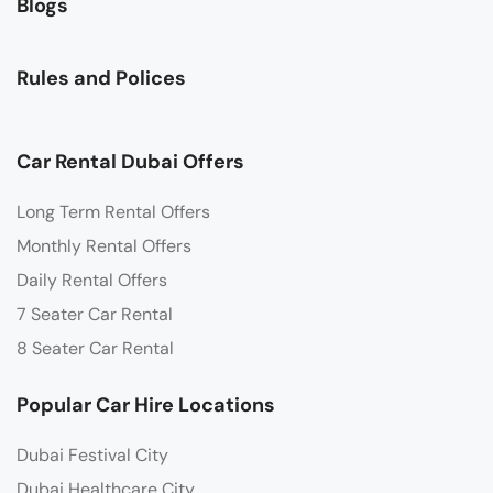
Blogs
Rules and Polices
Car Rental Dubai Offers
Long Term Rental Offers
Monthly Rental Offers
Daily Rental Offers
7 Seater Car Rental
8 Seater Car Rental
Popular Car Hire Locations
Dubai Festival City
Dubai Healthcare City