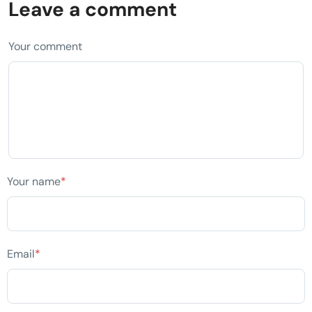
Leave a comment
Your comment
Your name
*
Email
*